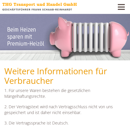
Weitere Informationen für
Verbraucher
1. Für unsere Waren bestehen die gesetzlichen
Mängelhaftungsrechte.
2. Der Vertragstext wird nach Vertragsschluss nicht von uns
gespeichert und ist daher nicht einsehbar.
3. Die Vertragssprache ist Deutsch.