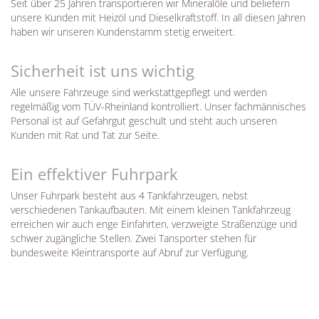
Seit über 25 Jahren transportieren wir Mineralöle und beliefern
unsere Kunden mit Heizöl und Dieselkraftstoff. In all diesen Jahren
haben wir unseren Kundenstamm stetig erweitert.
Sicherheit ist uns wichtig
Alle unsere Fahrzeuge sind werkstattgepflegt und werden
regelmäßig vom TÜV-Rheinland kontrolliert. Unser fachmännisches
Personal ist auf Gefahrgut geschult und steht auch unseren
Kunden mit Rat und Tat zur Seite.
Ein effektiver Fuhrpark
Unser Fuhrpark besteht aus 4 Tankfahrzeugen, nebst
verschiedenen Tankaufbauten. Mit einem kleinen Tankfahrzeug
erreichen wir auch enge Einfahrten, verzweigte Straßenzüge und
schwer zugängliche Stellen. Zwei Tansporter stehen für
bundesweite Kleintransporte auf Abruf zur Verfügung.